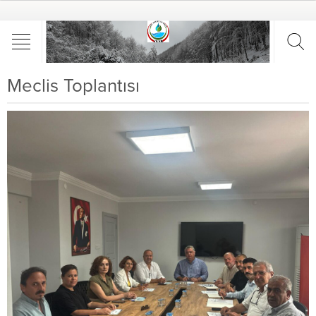
Meclis Toplantısı