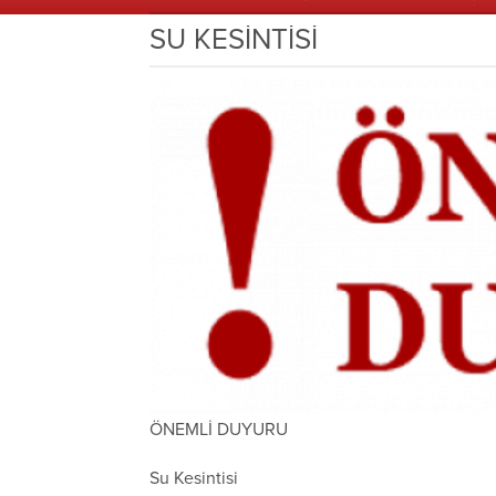
SU KESİNTİSİ
ÖNEMLİ DUYURU
Su Kesintisi