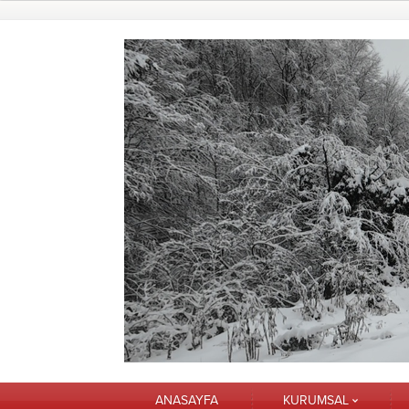
ANASAYFA
KURUMSAL