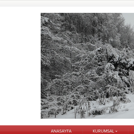
ANASAYFA
KURUMSAL